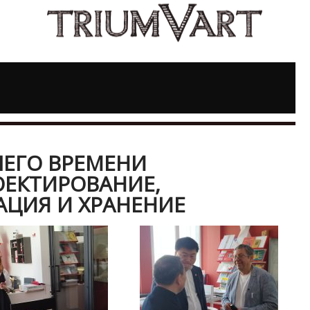
ЕГО ВРЕМЕНИ
ОЕКТИРОВАНИЕ,
АЦИЯ И ХРАНЕНИЕ