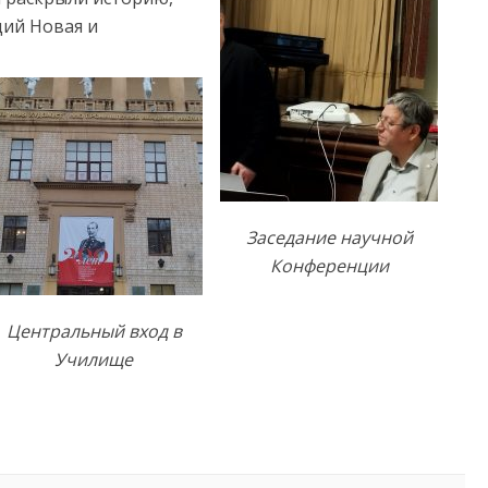
ий Новая и
Заседание научной
Конференции
Центральный вход в
Училище