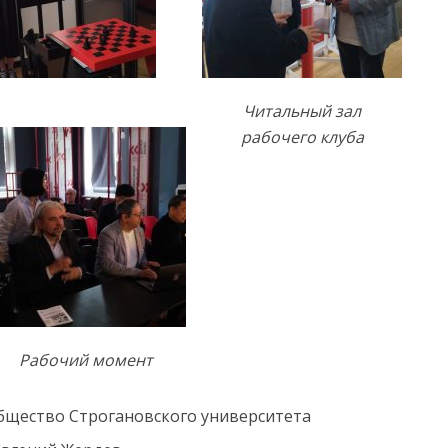
Читальный зал
рабочего клуба
Рабочий момент
общество Строгановского университета