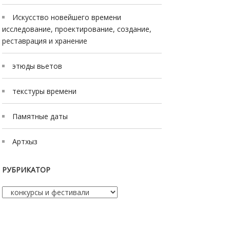
Искусство новейшего времени
исследование, проектирование, создание,
реставрация и хранение
этюды вьетов
текстуры времени
Памятные даты
Артхыз
РУБРИКАТОР
Рубрикатор