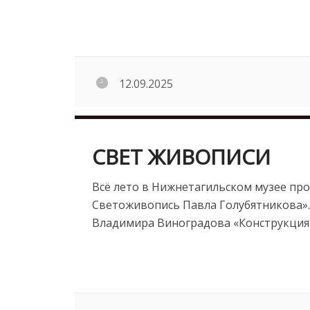
12.09.2025
СВЕТ ЖИВОПИСИ
Всё лето в Нижнетагильском музее пр
Светоживопись Павла Голубятникова».
Владимира Виноградова «Конструкция