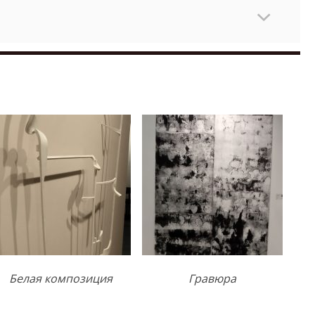
Белая композиция
Гравюра