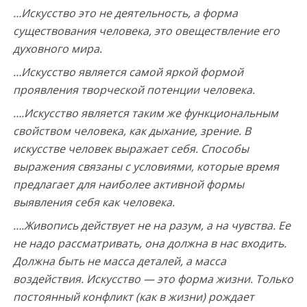
…Искусство это не деятельность, а форма
существования человека, это овеществление его
духовного мира.
…Искусство является самой яркой формой
проявления творческой потенции человека.
…
.Искусство является таким же функциональным
свойством человека, как дыхание, зрение. В
искусстве человек выражает себя. Способы
выражения связаны с условиями, которые время
предлагает для наиболее активной формы
выявления себя как человека.
…
.Живопись действует не на разум, а на чувства. Ее
не надо рассматривать, она должна в нас входить.
Должна быть не масса деталей, а масса
воздействия. Искусство — это форма жизни. Только
постоянный конфликт (как в жизни) рождает