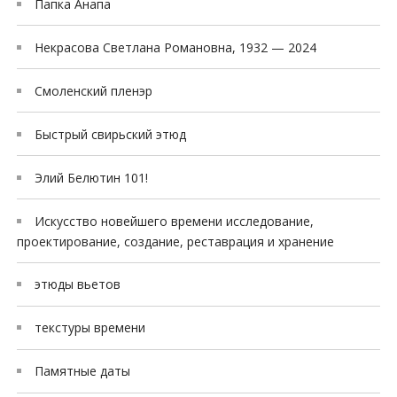
Папка Анапа
Некрасова Светлана Романовна, 1932 — 2024
Смоленский пленэр
Быстрый свирьский этюд
Элий Белютин 101!
Искусство новейшего времени исследование,
проектирование, создание, реставрация и хранение
этюды вьетов
текстуры времени
Памятные даты