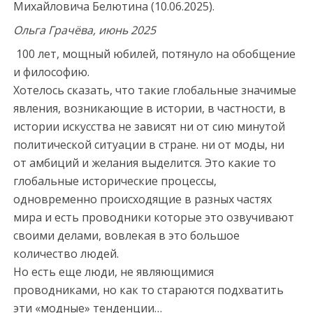
Михайловича Белютина (10.06.2025).
Ольга Грачёва, июнь 2025
100 лет, мощный юбилей, потянуло на обобщение
и философию.
Хотелось сказать, что такие глобальные значимые
явления, возникающие в истории, в частности, в
истории искусства не зависят ни от сию минутой
политической ситуации в стране. ни от моды, ни
от амбиций и желания выделится. Это какие то
глобальные исторические процессы,
одновременно происходящие в разных частях
мира и есть проводники которые это озвучивают
своими делами, вовлекая в это большое
количество людей.
Но есть еще люди, не являющимися
проводниками, но как то стараются подхватить
эти «модные» тенденции…