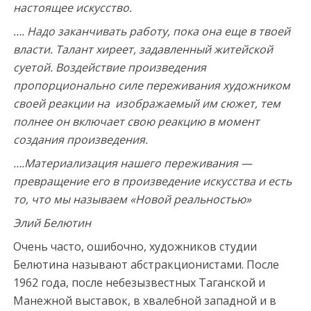
настоящее искусство.
…
. Надо заканчивать работу, пока она еще в твоей
власти. Талант хиреет, задавленный житейской
суетой. Воздействие произведения
пропорционально силе переживания художником
своей реакции на изображаемый им сюжет, тем
полнее он включает свою реакцию в момент
создания произведения.
…
.Материализация нашего переживания —
превращение его в произведение искусства и есть
то, что мы называем «Новой реальностью»
Элий Белютин
Очень часто, ошибочно, художников студии
Белютина называют абстракционистами. После
1962 года, после небезызвестных Таганской и
Манежной выставок, в хвалебной западной и в