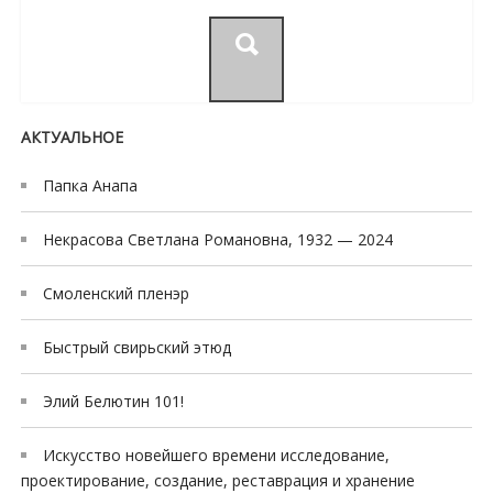
for:
АКТУАЛЬНОЕ
Папка Анапа
Некрасова Светлана Романовна, 1932 — 2024
Смоленский пленэр
Быстрый свирьский этюд
Элий Белютин 101!
Искусство новейшего времени исследование,
проектирование, создание, реставрация и хранение