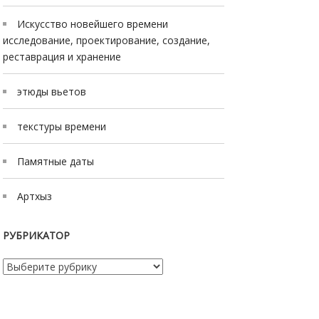
Искусство новейшего времени
исследование, проектирование, создание,
реставрация и хранение
этюды вьетов
текстуры времени
Памятные даты
Артхыз
РУБРИКАТОР
Рубрикатор