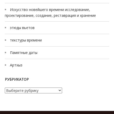
Искусство новейшего времени исследование,
проектирование, создание, реставрация и хранение
этюды вьетов
текстуры времени
Памятные даты
Артхыз
РУБРИКАТОР
Рубрикатор