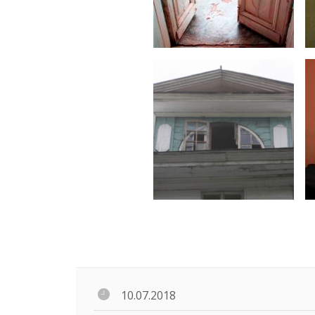
10.07.2018