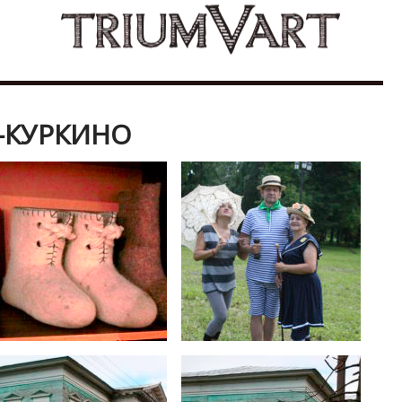
-КУРКИНО