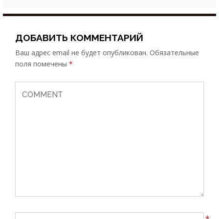
ДОБАВИТЬ КОММЕНТАРИЙ
Ваш адрес email не будет опубликован.
Обязательные
поля помечены
*
*