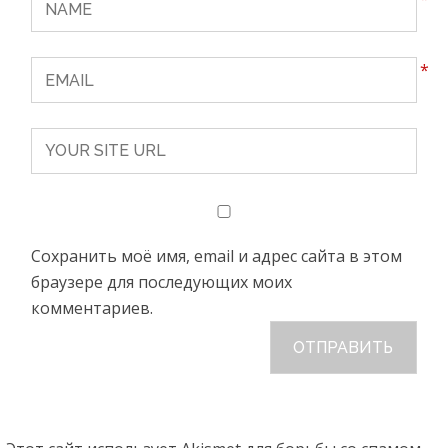
*
Сохранить моё имя, email и адрес сайта в этом
браузере для последующих моих
комментариев.