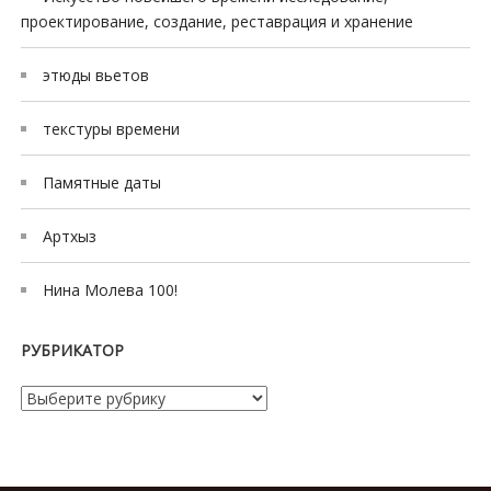
проектирование, создание, реставрация и хранение
этюды вьетов
текстуры времени
Памятные даты
Артхыз
Нина Молева 100!
РУБРИКАТОР
Рубрикатор