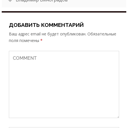
ДОБАВИТЬ КОММЕНТАРИЙ
Ваш адрес email не будет опубликован.
Обязательные
поля помечены
*