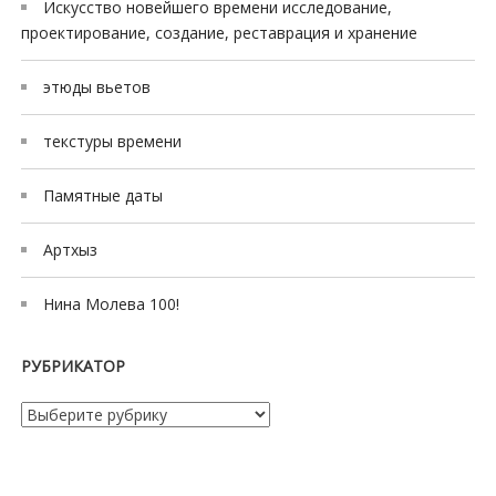
Искусство новейшего времени исследование,
проектирование, создание, реставрация и хранение
этюды вьетов
текстуры времени
Памятные даты
Артхыз
Нина Молева 100!
РУБРИКАТОР
Рубрикатор