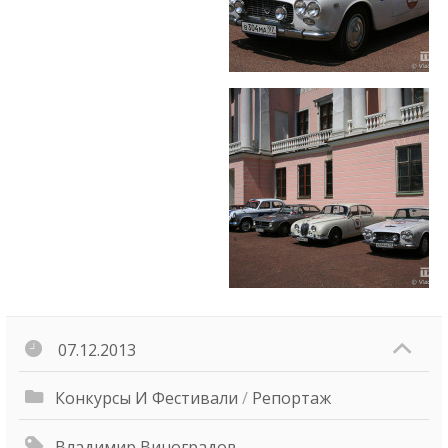
07.12.2013
Конкурсы И Фестивали
/
Репортаж
Владимир Виноградов