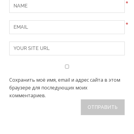
*
*
Сохранить моё имя, email и адрес сайта в этом
браузере для последующих моих
комментариев.