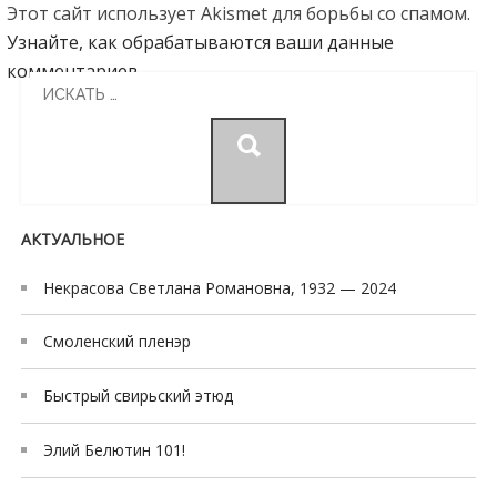
Этот сайт использует Akismet для борьбы со спамом.
Узнайте, как обрабатываются ваши данные
комментариев
.
Search
for:
АКТУАЛЬНОЕ
Некрасова Светлана Романовна, 1932 — 2024
Смоленский пленэр
Быстрый свирьский этюд
Элий Белютин 101!