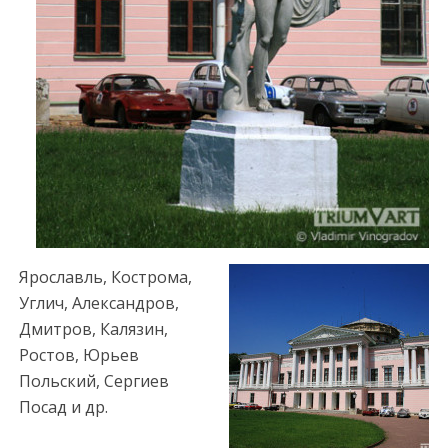
Ярославль, Кострома,
Углич, Александров,
Дмитров, Калязин,
Ростов, Юрьев
Польский, Сергиев
Посад и др.