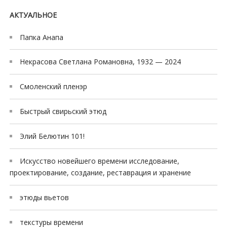
АКТУАЛЬНОЕ
Папка Анапа
Некрасова Светлана Романовна, 1932 — 2024
Смоленский пленэр
Быстрый свирьский этюд
Элий Белютин 101!
Искусство новейшего времени исследование,
проектирование, создание, реставрация и хранение
этюды вьетов
текстуры времени