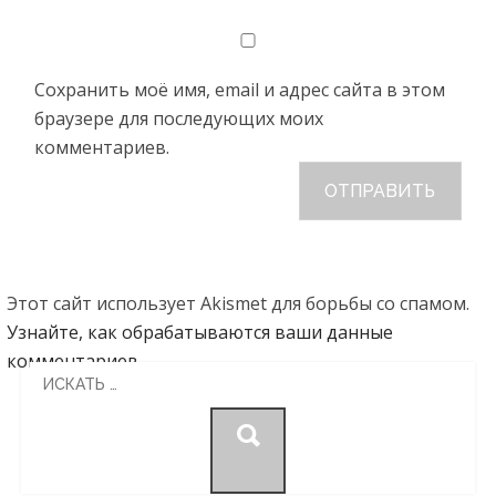
Сохранить моё имя, email и адрес сайта в этом
браузере для последующих моих
комментариев.
Этот сайт использует Akismet для борьбы со спамом.
Узнайте, как обрабатываются ваши данные
комментариев
.
Search
for: