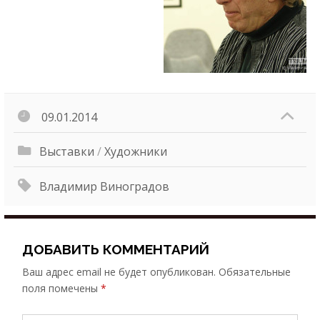
09.01.2014
Выставки
/
Художники
Владимир Виноградов
ДОБАВИТЬ КОММЕНТАРИЙ
Ваш адрес email не будет опубликован.
Обязательные
поля помечены
*