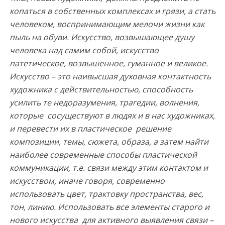
копаться в собственных комплексах и грязи, а стать
человеком, воспринимающим мелочи жизни как
пыль на обуви. Искусство, возвышающее душу
человека над самим собой, искусство
патетическое, возвышенное, гуманное и великое.
Искусство – это наивысшая духовная контактность
художника с действительностью, способность
усилить те недоразумения, трагедии, волнения,
которые сосуществуют в людях и в нас художниках,
и перевести их в пластическое решение
композиции, темы, сюжета, образа, а затем найти
наиболее современные способы пластической
коммуникации, т.е. связи между этим контактом и
искусством, иначе говоря, современно
использовать цвет, трактовку пространства, вес,
тон, линию. Использовать все элементы старого и
нового искусства для активного выявления связи –