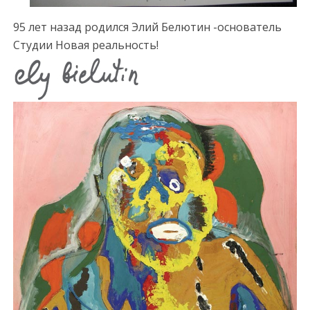
95 лет назад родился Элий Белютин -основатель
Студии Новая реальность!