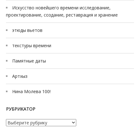
Искусство новейшего времени исследование,
проектирование, создание, реставрация и хранение
этюды вьетов
текстуры времени
Памятные даты
Артхыз
Нина Молева 100!
РУБРИКАТОР
Рубрикатор