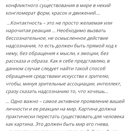
конфликтного существования в мире в некий
конгломерат форм, красок и движений….
…Контактность – это не просто желаемая или
нарочитая реакция … Необходимо вызвать
бессознательное, не осмысленное действие
надсознания, то есть должен быть прямой ход к
нему, без обращения к мысли, к эмоции, без
рассказа и образа. Как я себе представляю, в
данном случае следует найти такой способ
обращения средствами искусства к зрителю,
чтобы, минуя зрительные ассоциации, интеллект,
сразу сказать надсознанию то, что хочешь…
… Одно важно – самое активное проявление вашей
личности и ее реакции на мир. Картина должна
практически перестать существовать для человека
как картина. Это должен быть мир его гнева,