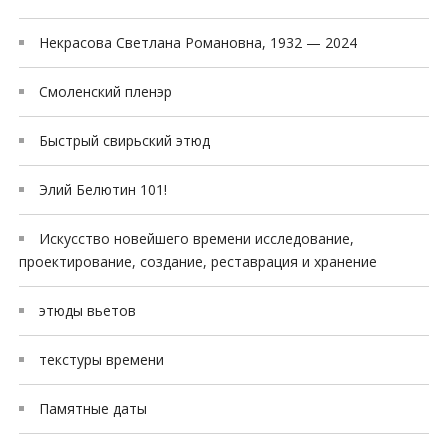
Некрасова Светлана Романовна, 1932 — 2024
Смоленский пленэр
Быстрый свирьский этюд
Элий Белютин 101!
Искусство новейшего времени исследование,
проектирование, создание, реставрация и хранение
этюды вьетов
текстуры времени
Памятные даты