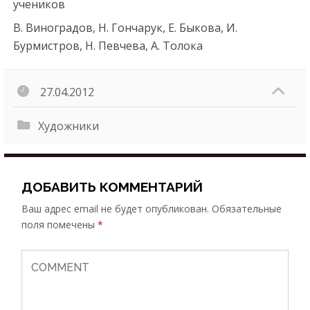
учеников
В. Виноградов, Н. Гончарук, Е. Быкова, И.
Бурмистров, Н. Певчева, А. Толока
27.04.2012
Художники
ДОБАВИТЬ КОММЕНТАРИЙ
Ваш адрес email не будет опубликован.
Обязательные
поля помечены
*