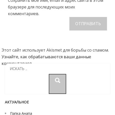
Сохранить моё имя, email и адрес сайта в этом
браузере для последующих моих
комментариев.
Этот сайт использует Akismet для борьбы со спамом.
Узнайте, как обрабатываются ваши данные
комментариев
.
Search
for:
АКТУАЛЬНОЕ
Папка Анапа