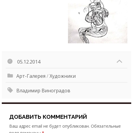
05.12.2014
Арт-Галерея
/
Художники
Владимир Виноградов
ДОБАВИТЬ КОММЕНТАРИЙ
Ваш адрес email не будет опубликован.
Обязательные
поля помечены
*