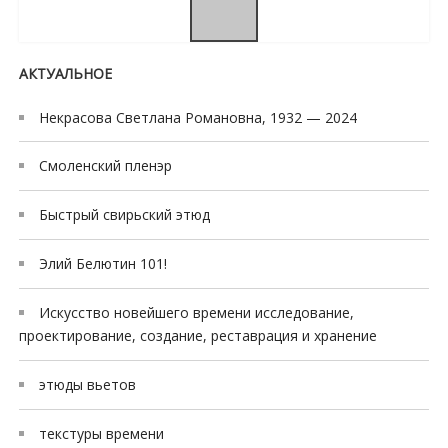
АКТУАЛЬНОЕ
Некрасова Светлана Романовна, 1932 — 2024
Смоленский пленэр
Быстрый свирьский этюд
Элий Белютин 101!
Искусство новейшего времени исследование,
проектирование, создание, реставрация и хранение
этюды вьетов
текстуры времени