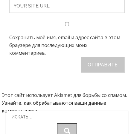
Сохранить моё имя, email и адрес сайта в этом
браузере для последующих моих
комментариев.
Этот сайт использует Akismet для борьбы со спамом.
Узнайте, как обрабатываются ваши данные
комментариев
.
Search
for: