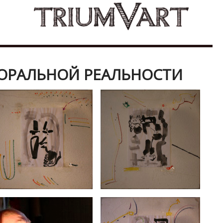
ОРАЛЬНОЙ РЕАЛЬНОСТИ