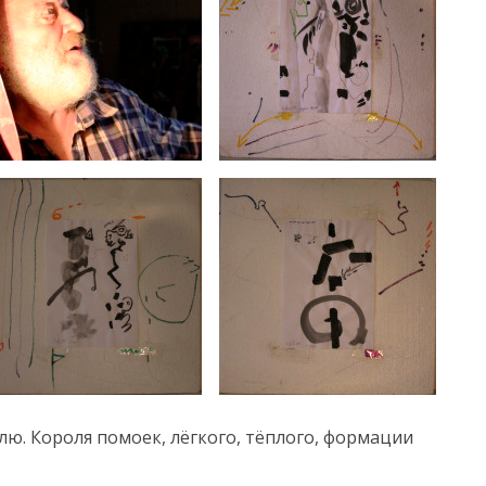
ю. Короля помоек, лёгкого, тёплого, формации