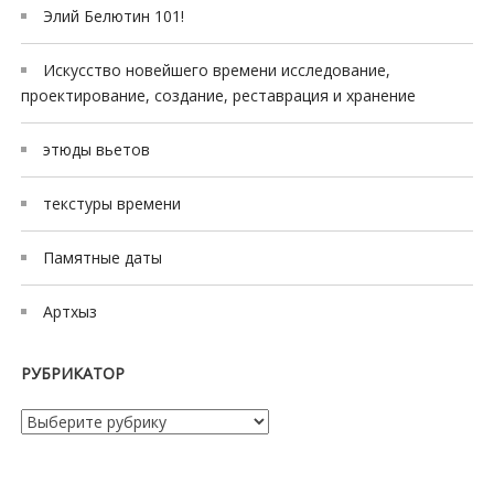
Элий Белютин 101!
Искусство новейшего времени исследование,
проектирование, создание, реставрация и хранение
этюды вьетов
текстуры времени
Памятные даты
Артхыз
РУБРИКАТОР
Рубрикатор