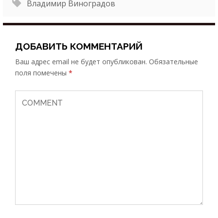
Владимир Виноградов
ДОБАВИТЬ КОММЕНТАРИЙ
Ваш адрес email не будет опубликован.
Обязательные
поля помечены
*