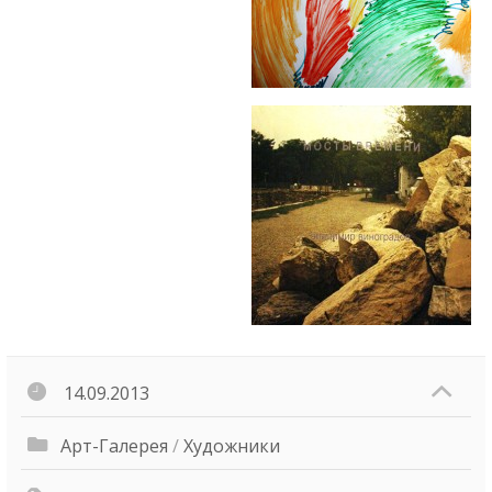
14.09.2013
Арт-Галерея
/
Художники