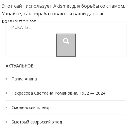
Этот сайт использует Akismet для борьбы со спамом.
Узнайте, как обрабатываются ваши данные
комментариев
.
Search
for:
АКТУАЛЬНОЕ
Папка Анапа
Некрасова Светлана Романовна, 1932 — 2024
Смоленский пленэр
Быстрый свирьский этюд