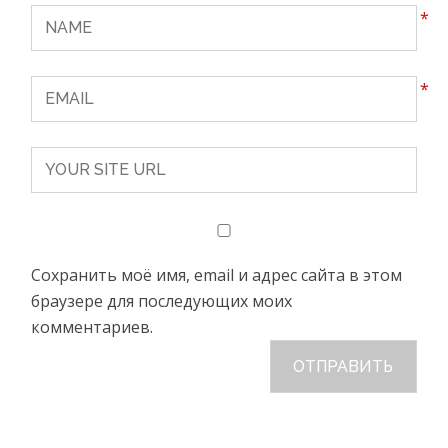
*
*
Сохранить моё имя, email и адрес сайта в этом
браузере для последующих моих
комментариев.