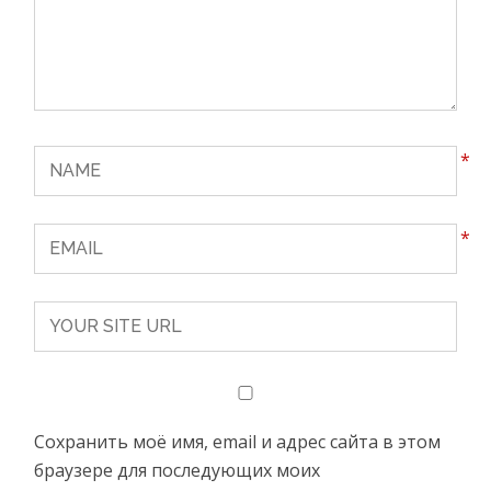
*
*
Сохранить моё имя, email и адрес сайта в этом
браузере для последующих моих