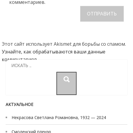
комментариев.
Этот сайт использует Akismet для борьбы со спамом.
Узнайте, как обрабатываются ваши данные
комментариев
.
Search
for:
АКТУАЛЬНОЕ
Некрасова Светлана Романовна, 1932 — 2024
Смоленский пленэр