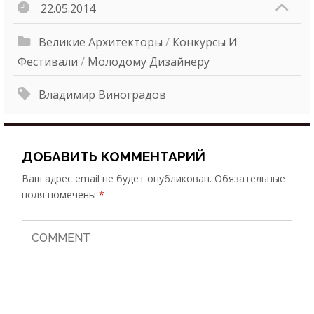
22.05.2014
Великие Архитекторы
/
Конкурсы И
Фестивали
/
Молодому Дизайнеру
Владимир Виноградов
ДОБАВИТЬ КОММЕНТАРИЙ
Ваш адрес email не будет опубликован.
Обязательные
поля помечены
*