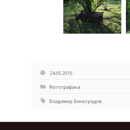
24.05.2015
Фотографика
Владимир Виноградов