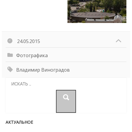
24.05.2015
Фотографика
Владимир Виноградов
Search
for:
АКТУАЛЬНОЕ