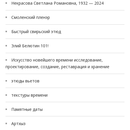
Некрасова Светлана Романовна, 1932 — 2024
Смоленский пленэр
Быстрый свирьский этюд
Элий Белютин 101!
Искусство новейшего времени исследование,
проектирование, создание, реставрация и хранение
этюды вьетов
текстуры времени
Памятные даты
Артхыз