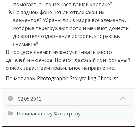
помогает, а что мешает вашей картине?
На заднем фоне нет ли отвлекающих
элементов? Убраны ли из кадра все элементы,
которые перегружают фото и мешают донести
до зрителя содержание истории, кторую вы
снимаете?
В процессе съёмки нужно учитывать много
деталей и нюансов. Но этот базовый контрольный
список задаст вам правильное направление.
По мотивам
Photographic Storytelling Checklist
02.05.2012
Начинающему Фотографу