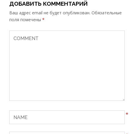
ДОБАВИТЬ КОММЕНТАРИЙ
Ваш адрес email не будет опубликован.
Обязательные
поля помечены
*
*