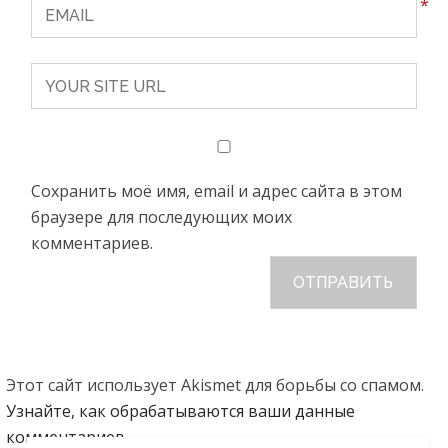
*
Сохранить моё имя, email и адрес сайта в этом
браузере для последующих моих
комментариев.
Этот сайт использует Akismet для борьбы со спамом.
Узнайте, как обрабатываются ваши данные
комментариев
.
Search