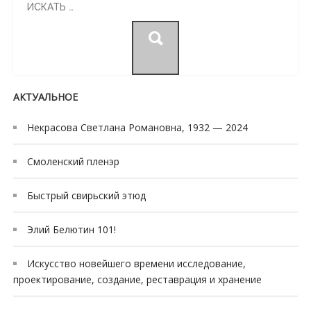
for:
АКТУАЛЬНОЕ
Некрасова Светлана Романовна, 1932 — 2024
Смоленский пленэр
Быстрый свирьский этюд
Элий Белютин 101!
Искусство новейшего времени исследование,
проектирование, создание, реставрация и хранение