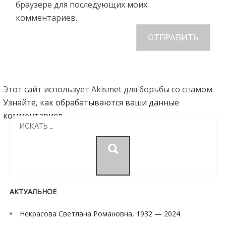
браузере для последующих моих
комментариев.
Этот сайт использует Akismet для борьбы со спамом.
Узнайте, как обрабатываются ваши данные
комментариев
.
Search
for:
АКТУАЛЬНОЕ
Некрасова Светлана Романовна, 1932 — 2024