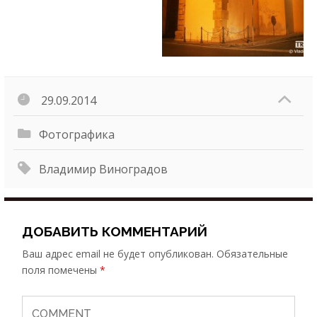
29.09.2014
Фотографика
Владимир Виноградов
ДОБАВИТЬ КОММЕНТАРИЙ
Ваш адрес email не будет опубликован.
Обязательные
поля помечены
*