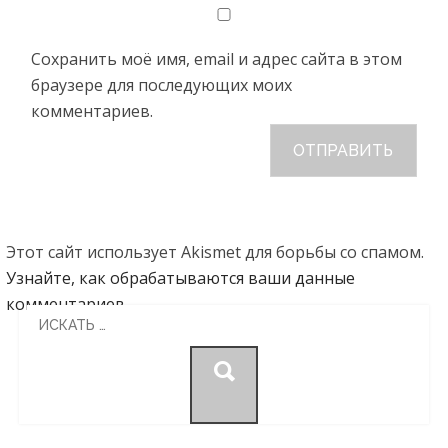
Сохранить моё имя, email и адрес сайта в этом
браузере для последующих моих
комментариев.
Этот сайт использует Akismet для борьбы со спамом.
Узнайте, как обрабатываются ваши данные
комментариев
.
Search
for: