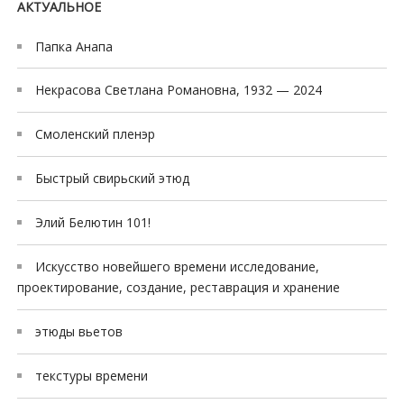
АКТУАЛЬНОЕ
Папка Анапа
Некрасова Светлана Романовна, 1932 — 2024
Смоленский пленэр
Быстрый свирьский этюд
Элий Белютин 101!
Искусство новейшего времени исследование,
проектирование, создание, реставрация и хранение
этюды вьетов
текстуры времени