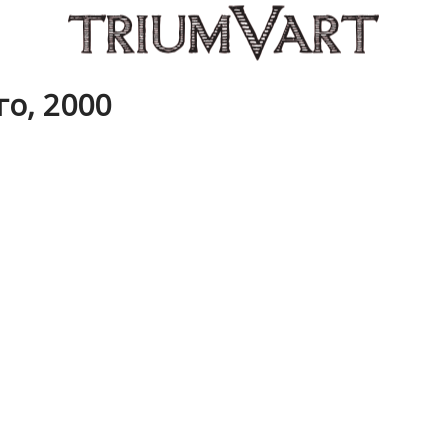
о, 2000