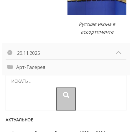
Русская икона в
ассортименте
29.11.2025
Арт-Галерея
Search
for:
АКТУАЛЬНОЕ