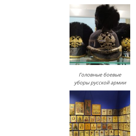
Головные боевые
уборы русской армии